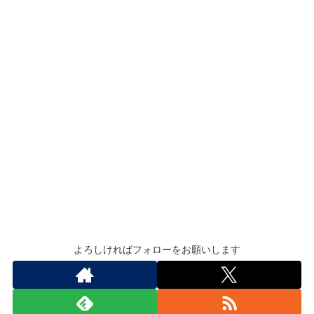
よろしければフォローをお願いします