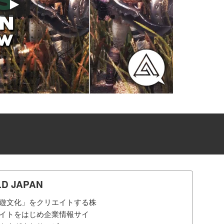
 JAPAN
遊文化」をクリエイトする株
イトをはじめ企業情報サイ