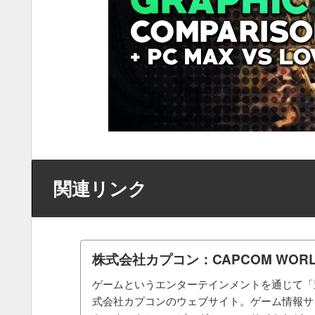
関連リンク
株式会社カプコン：CAPCOM WORLD
ゲームというエンターテインメントを通じて「
式会社カプコンのウェブサイト。ゲーム情報サ