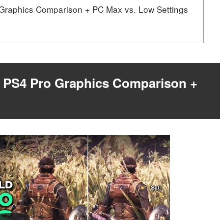
 Graphics Comparison + PC Max vs. Low Settings
. PS4 Pro Graphics Comparison +