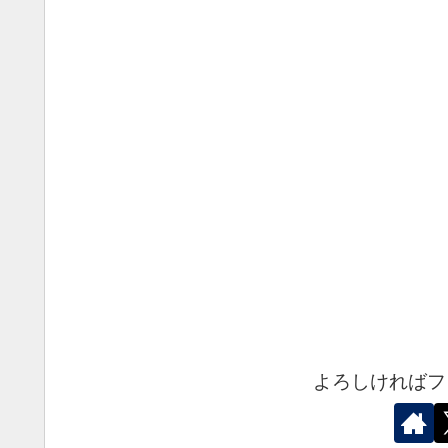
よろしければフ