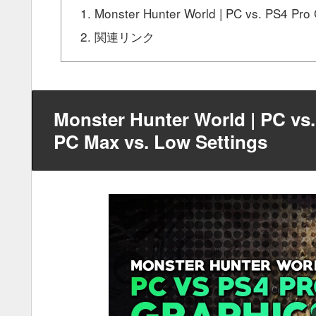
Monster Hunter World | PC vs. PS4 Pro
関連リンク
Monster Hunter World | PC vs
PC Max vs. Low Settings