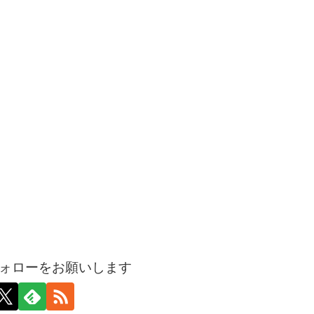
ォローをお願いします