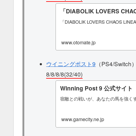
「DIABOLIK LOVERS CHA
「DIABOLIK LOVERS CHAOS 
www.otomate.jp
ウイニングポスト9
（PS4/Switch
8/8/8/8(32/40)
Winning Post 9 公式サイト
宿敵との戦いが、あなたの馬を強く
www.gamecity.ne.jp