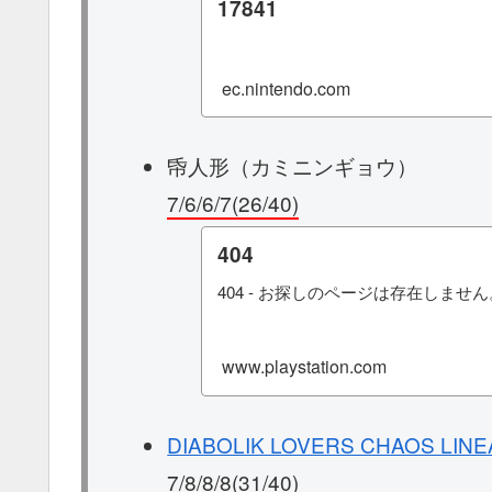
17841
ec.nintendo.com
帋人形（カミニンギョウ）
7/6/6/7(26/40)
404
404 - お探しのページは存在しません
www.playstation.com
DIABOLIK LOVERS CHAOS LIN
7/8/8/8(31/40)