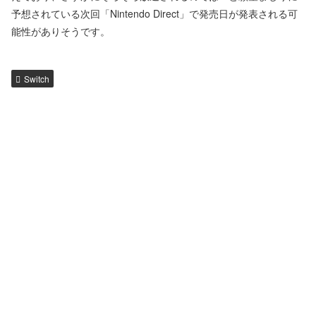
予想されている次回「Nintendo Direct」で発売日が発表される可
能性がありそうです。
Switch