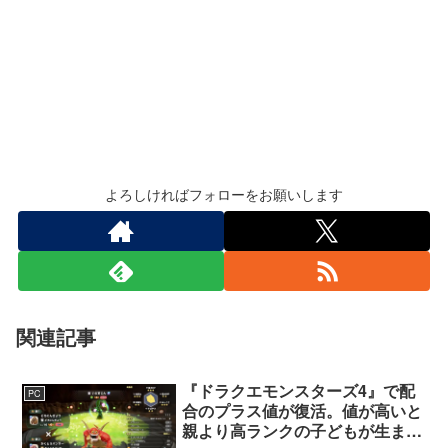
よろしければフォローをお願いします
関連記事
『ドラクエモンスターズ4』で配
PC
合のプラス値が復活。値が高いと
親より高ランクの子どもが生まれ