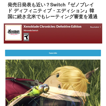
発売日発表も近い？Switch『ゼノブレイ
ド ディフィニティブ・エディション』韓
国に続き北米でもレーティング審査を通過