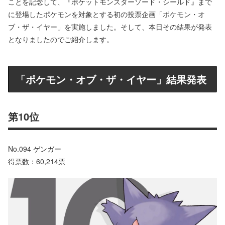
ことを記念して、『ポケットモンスターソード・シールド』まで
に登場したポケモンを対象とする初の投票企画「ポケモン・オ
ブ・ザ・イヤー」を実施しました。そして、本日その結果が発表
となりましたのでご紹介します。
「ポケモン・オブ・ザ・イヤー」結果発表
第10位
No.094 ゲンガー
得票数：60,214票