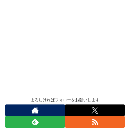
よろしければフォローをお願いします