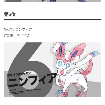
第6位
No.700 ニンフィア
得票数：66,092票