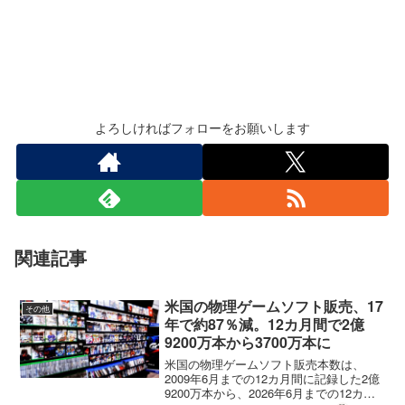
よろしければフォローをお願いします
関連記事
米国の物理ゲームソフト販売、17
その他
年で約87％減。12カ月間で2億
9200万本から3700万本に
米国の物理ゲームソフト販売本数は、
2009年6月までの12カ月間に記録した2億
9200万本から、2026年6月までの12カ月