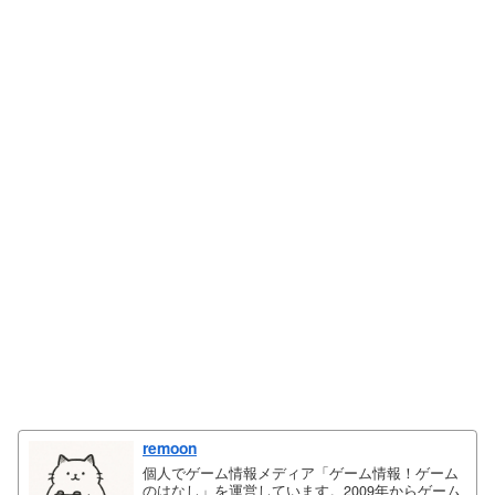
remoon
個人でゲーム情報メディア「ゲーム情報！ゲーム
のはなし」を運営しています。2009年からゲーム