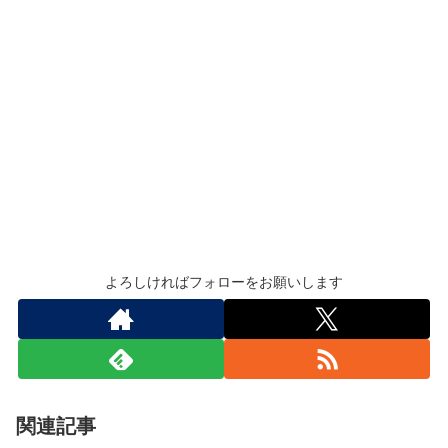
よろしければフォローをお願いします
関連記事