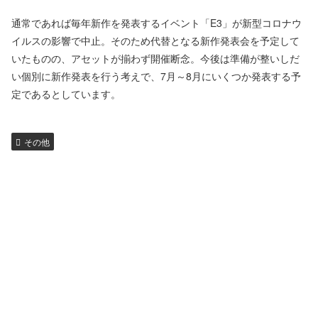
通常であれば毎年新作を発表するイベント「E3」が新型コロナウ
イルスの影響で中止。そのため代替となる新作発表会を予定して
いたものの、アセットが揃わず開催断念。今後は準備が整いしだ
い個別に新作発表を行う考えで、7月～8月にいくつか発表する予
定であるとしています。
その他