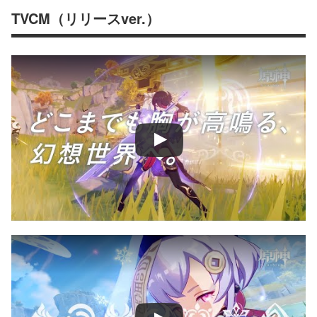
TVCM（リリースver.）