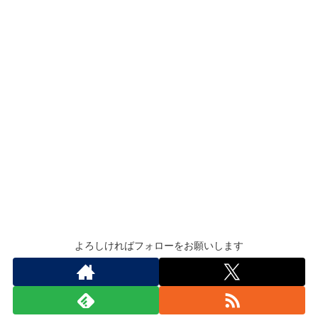
よろしければフォローをお願いします