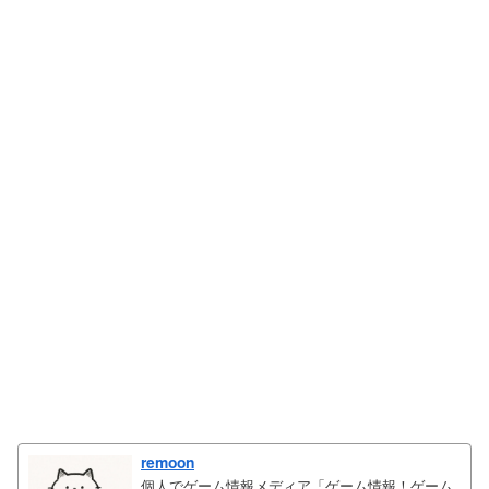
remoon
個人でゲーム情報メディア「ゲーム情報！ゲーム