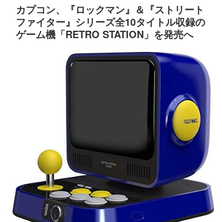
カプコン、『ロックマン』＆『ストリート
ファイター』シリーズ全10タイトル収録の
ゲーム機「RETRO STATION」を発売へ