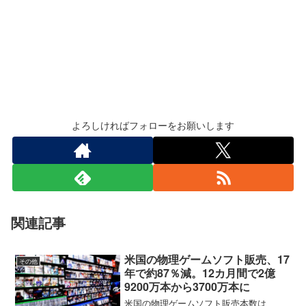
よろしければフォローをお願いします
関連記事
米国の物理ゲームソフト販売、17
その他
年で約87％減。12カ月間で2億
9200万本から3700万本に
米国の物理ゲームソフト販売本数は、