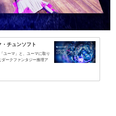
イク・チュンソフト
「ユーマ」と、ユーマに取り
むダークファンタジー推理ア