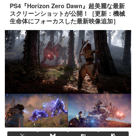
PS4『Horizon Zero Dawn』超美麗な最新
スクリーンショットが公開！［更新：機械
生命体にフォーカスした最新映像追加］