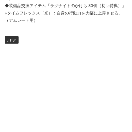
◆装備品交換アイテム「ラグナイトのかけら 30個（初回特典）」
※タイムフレックス（光）：自身の行動力を大幅に上昇させる。
（アムレート用）
PS4