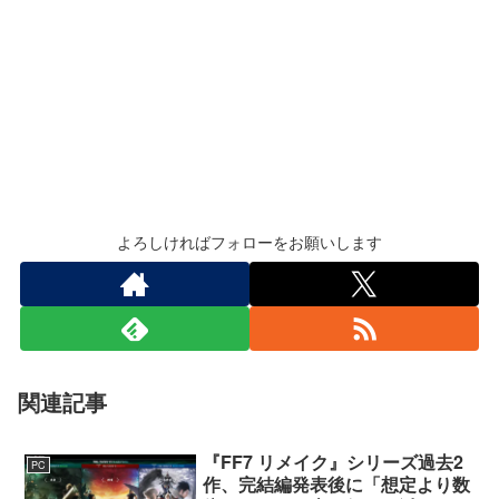
よろしければフォローをお願いします
関連記事
『FF7 リメイク』シリーズ過去2
PC
作、完結編発表後に「想定より数