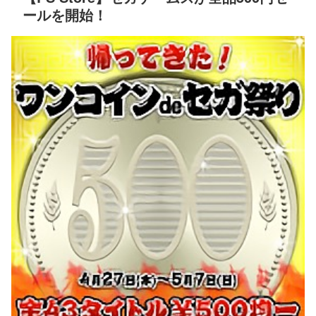
ールを開始！