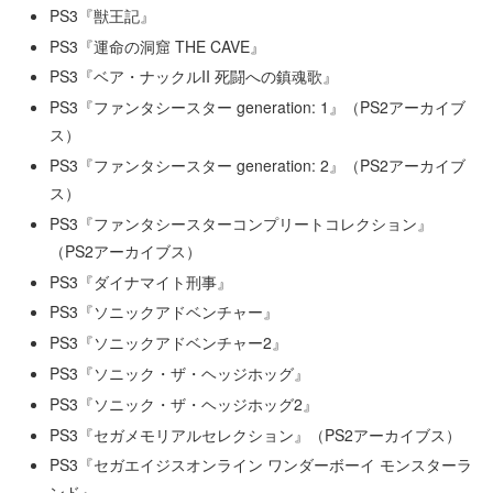
PS3『獣王記』
PS3『運命の洞窟 THE CAVE』
PS3『ベア・ナックルII 死闘への鎮魂歌』
PS3『ファンタシースター generation: 1』（PS2アーカイブ
ス）
PS3『ファンタシースター generation: 2』（PS2アーカイブ
ス）
PS3『ファンタシースターコンプリートコレクション』
（PS2アーカイブス）
PS3『ダイナマイト刑事』
PS3『ソニックアドベンチャー』
PS3『ソニックアドベンチャー2』
PS3『ソニック・ザ・ヘッジホッグ』
PS3『ソニック・ザ・ヘッジホッグ2』
PS3『セガメモリアルセレクション』（PS2アーカイブス）
PS3『セガエイジスオンライン ワンダーボーイ モンスターラ
ンド』