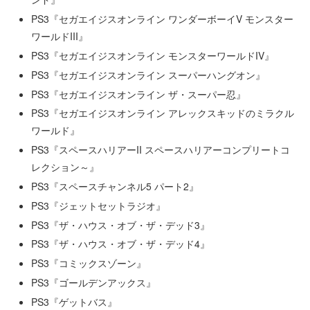
PS3『セガエイジスオンライン ワンダーボーイV モンスター
ワールドIII』
PS3『セガエイジスオンライン モンスターワールドIV』
PS3『セガエイジスオンライン スーパーハングオン』
PS3『セガエイジスオンライン ザ・スーパー忍』
PS3『セガエイジスオンライン アレックスキッドのミラクル
ワールド』
PS3『スペースハリアーII スペースハリアーコンプリートコ
レクション～』
PS3『スペースチャンネル5 パート2』
PS3『ジェットセットラジオ』
PS3『ザ・ハウス・オブ・ザ・デッド3』
PS3『ザ・ハウス・オブ・ザ・デッド4』
PS3『コミックスゾーン』
PS3『ゴールデンアックス』
PS3『ゲットバス』