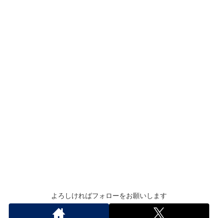
よろしければフォローをお願いします