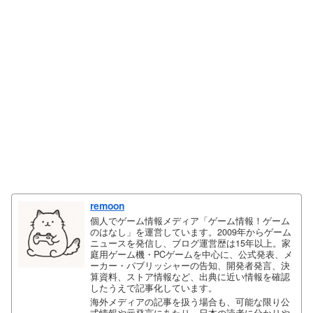
remoon
個人でゲーム情報メディア「ゲーム情報！ゲーム
のはなし」を運営しています。2009年からゲーム
ニュースを発信し、ブログ運営歴は15年以上。家
庭用ゲーム機・PCゲームを中心に、公式発表、メ
ーカー・パブリッシャーの告知、開発者発言、決
算資料、ストア情報など、出典に近い情報を確認
したうえで記事化しています。
海外メディアの記事を扱う場合も、可能な限り公