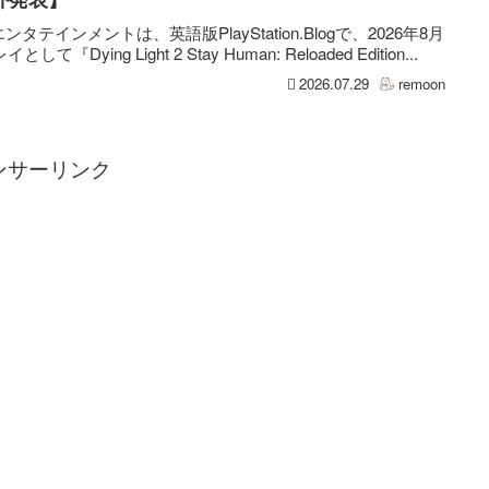
インメントは、英語版PlayStation.Blogで、2026年8月
として『Dying Light 2 Stay Human: Reloaded Edition...
2026.07.29
remoon
ンサーリンク