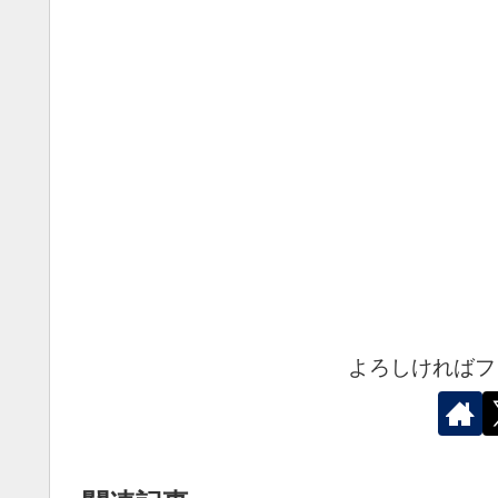
よろしければフ