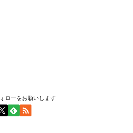
ォローをお願いします