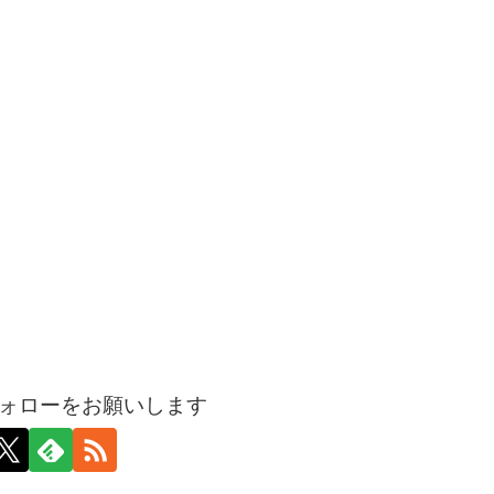
ォローをお願いします