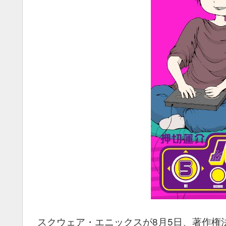
スクウェア・エニックスが8月5日、著作権