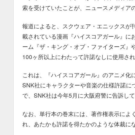
索を受けていたことが、ニュースメディア
報道によると、スクウェア・エニックスが
載されている漫画『ハイスコアガール』にお
ーム『ザ・キング・オブ・ファイターズ』
100ヶ所以上にわたって許諾なしに使用さ
これは、『ハイスコアガール』のアニメ化
SNK社にキャラクターや音楽の仕様許諾に
で、SNK社は今年5月に大阪府警に告訴し
なお、単行本の巻末には、著作権表示によく
れ、あたかも許諾を得たかのような体裁に