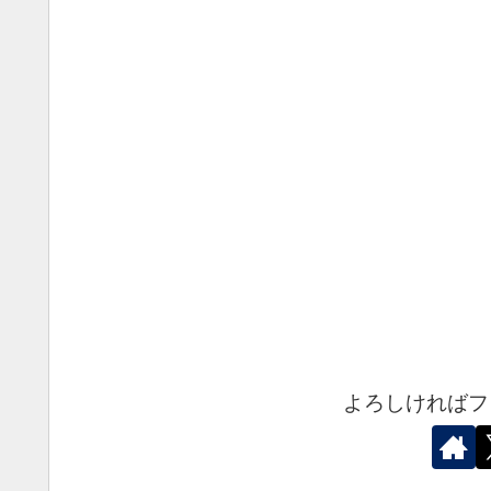
よろしければフ