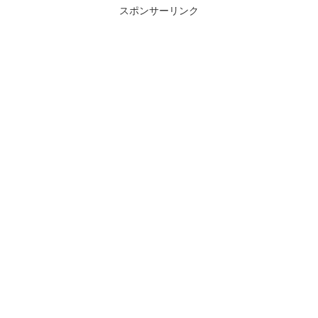
スポンサーリンク