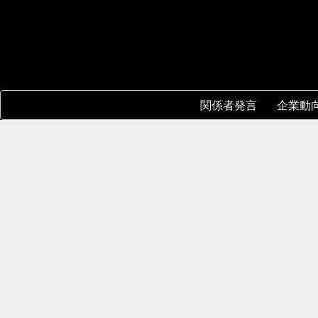
関係者発言
企業動