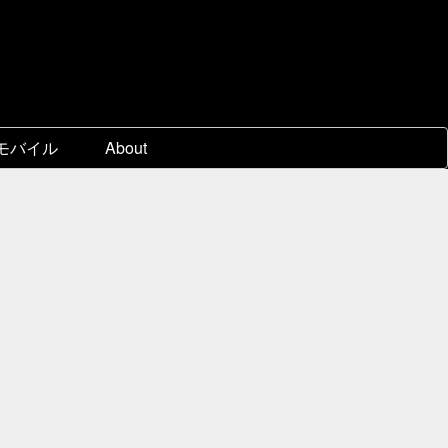
モバイル
About