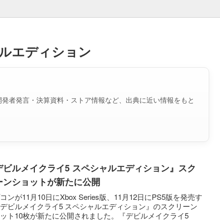
ャルエディション
開発者発言・決算資料・ストア情報など、出典に近い情報をもと
デビルメイクライ5 スペシャルエディション』スク
ーンショットが新たに公開
コンが11月10日にXbox Series版、11月12日にPS5版を発売す
デビルメイクライ5 スペシャルエディション』のスクリーン
ット10枚が新たに公開されました。『デビルメイクライ5