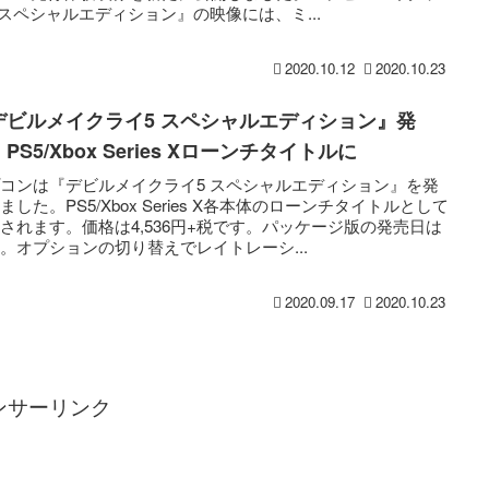
 スペシャルエディション』の映像には、ミ...
2020.10.12
2020.10.23
デビルメイクライ5 スペシャルエディション』発
PS5/Xbox Series Xローンチタイトルに
コンは『デビルメイクライ5 スペシャルエディション』を発
ました。PS5/Xbox Series X各本体のローンチタイトルとして
されます。価格は4,536円+税です。パッケージ版の発売日は
。オプションの切り替えでレイトレーシ...
2020.09.17
2020.10.23
ンサーリンク