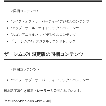
＜同梱コンテンツ＞
“ライフ・オブ・ザ・パーティー”デジタルコンテンツ
“アップ・オール・ナイト”デジタルコンテンツ
“スゴいアニマルハット”デジタルコンテンツ
『ザ・シムズ4』デジタルサウンドトラック
ザ・シムズ4 限定版の同梱コンテンツ
＜同梱コンテンツ＞
“ライフ・オブ・ザ・パーティー”デジタルコンテンツ
日本語字幕付き最新トレーラーも公開されています。
[featured-video-plus width=640]