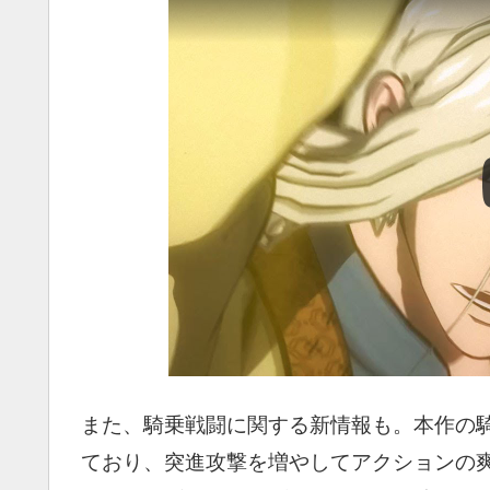
また、騎乗戦闘に関する新情報も。本作の
ており、突進攻撃を増やしてアクションの