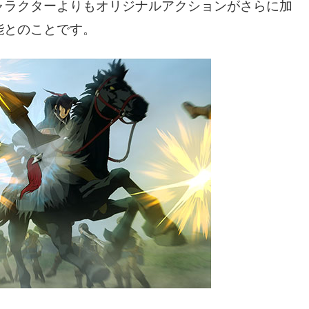
ャラクターよりもオリジナルアクションがさらに加
能とのことです。