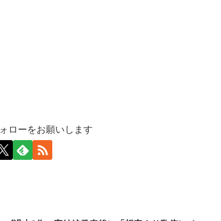
ォローをお願いします