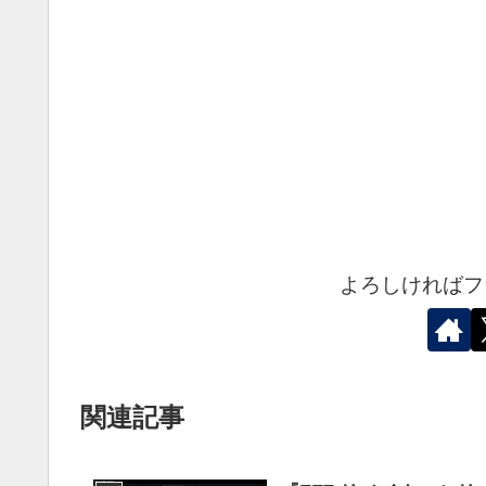
よろしければフ
関連記事