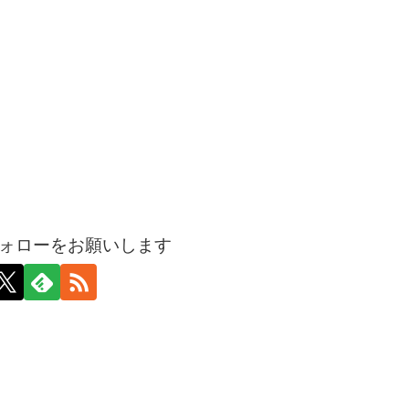
ォローをお願いします