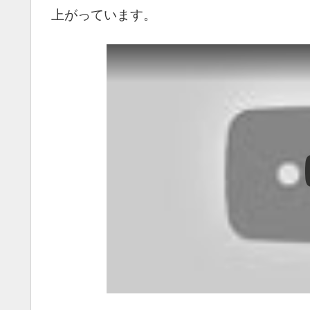
上がっています。