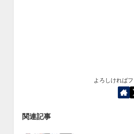
よろしければフ
関連記事