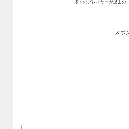
多くのプレイヤーが過去の『.
スポ