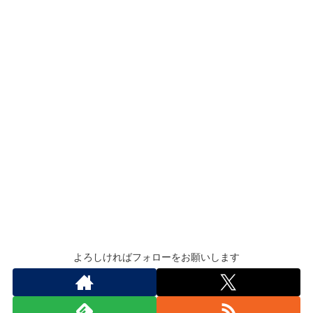
よろしければフォローをお願いします