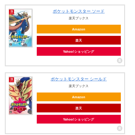
ポケットモンスター ソード
楽天ブックス
Amazon
楽天
Yahoo!ショッピング
ポケットモンスター シールド
楽天ブックス
Amazon
楽天
Yahoo!ショッピング