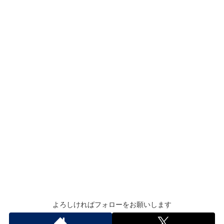
よろしければフォローをお願いします