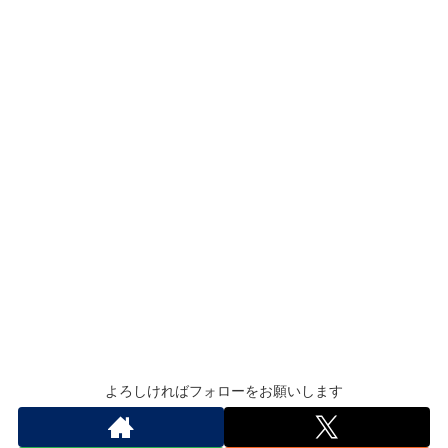
よろしければフォローをお願いします