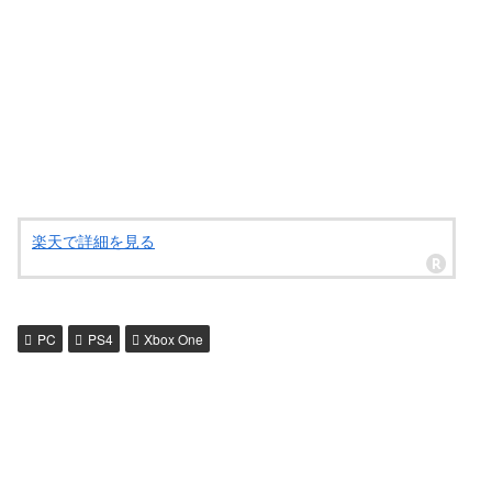
楽天で詳細を見る
PC
PS4
Xbox One