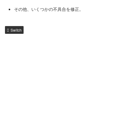
その他、いくつかの不具合を修正。
Switch