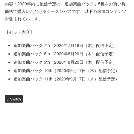
内容：2020年内に配信予定の「追加楽曲パック」5種をお買い得
価格で購入いただけるシーズンパスです。以下の追加コンテンツ
が含まれています。
【セット内容】
追加楽曲パック 7th（2020年7月16日（木）配信予定）
追加楽曲パック 8th（2020年8月20日（木）配信予定）
追加楽曲パック 9th（2020年8月20日（木）配信予定）
追加楽曲パック 10th（2020年9月17日（木）配信予定）
追加楽曲パック 11th（2020年9月17日（木）配信予定）
Switch