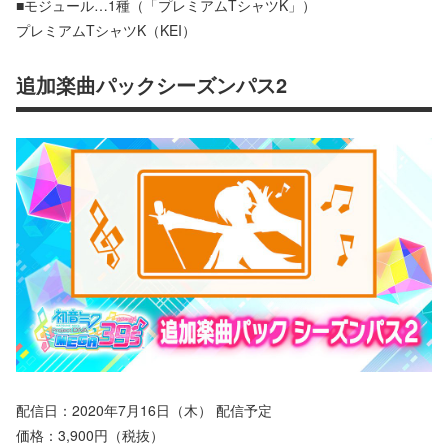
■モジュール…1種（「プレミアムTシャツK」）
プレミアムTシャツK（KEI）
追加楽曲パックシーズンパス2
配信日：2020年7月16日（木） 配信予定
価格：3,900円（税抜）