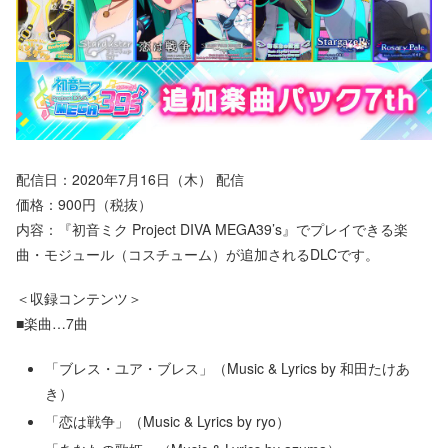
配信日：2020年7月16日（木） 配信
価格：900円（税抜）
内容：『初音ミク Project DIVA MEGA39’s』でプレイできる楽
曲・モジュール（コスチューム）が追加されるDLCです。
＜収録コンテンツ＞
■楽曲…7曲
「ブレス・ユア・ブレス」（Music & Lyrics by 和田たけあ
き）
「恋は戦争」（Music & Lyrics by ryo）