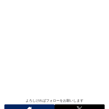
よろしければフォローをお願いします