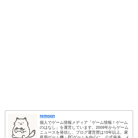
remoon
個人でゲーム情報メディア「ゲーム情報！ゲーム
のはなし」を運営しています。2009年からゲーム
ニュースを発信し、ブログ運営歴は15年以上。家
庭用ゲーム機・PCゲームを中心に、公式発表、メ