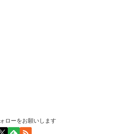
ォローをお願いします