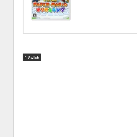
Switch