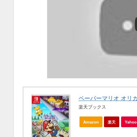
ペーパーマリオ オリ
楽天ブックス
Amazon
楽天
Yah