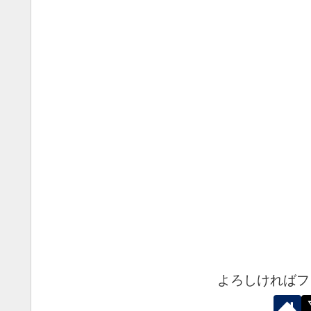
よろしければフ