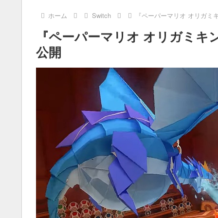
ホーム
Switch
『ペーパーマリオ オリガミ
『ペーパーマリオ オリガミキ
公開