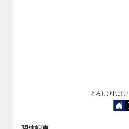
よろしければフ
関連記事