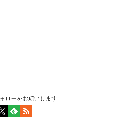
ォローをお願いします