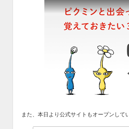
また、本日より公式サイトもオープンして