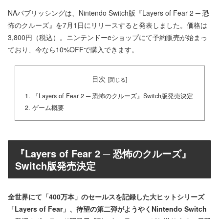
NAパブリッシングは、Nintendo Switch版『Layers of Fear 2 ─ 恐
怖のクルーズ』を7月1日にリリースすると発表しました。価格は
3,800円（税込）。ニンテンドーeショップにて予約販売が始まっ
ており、今なら10%OFFで購入できます。
目次
『Layers of Fear 2 ─ 恐怖のクルーズ』Switch版発売決定
ゲーム概要
『Layers of Fear 2 ─ 恐怖のクルーズ』
Switch版発売決定
全世界にて「400万本」のセールスを記録した大ヒットシリーズ
「Layers of Fear」、待望の第二弾がようやくNintendo Switch