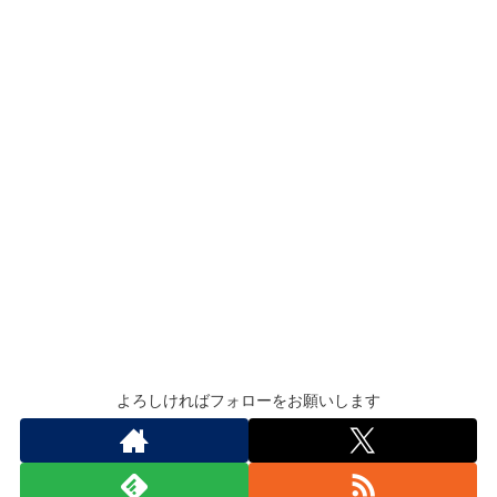
よろしければフォローをお願いします