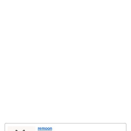
remoon