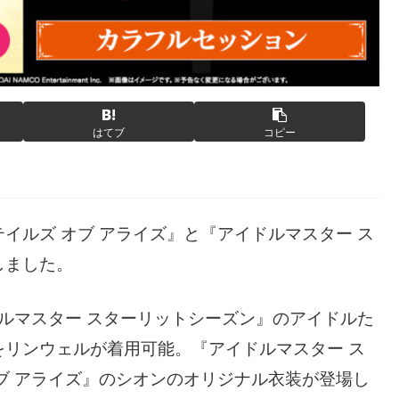
はてブ
コピー
イルズ オブ アライズ』と『アイドルマスター ス
しました。
ドルマスター スターリットシーズン』のアイドルた
リンウェルが着用可能。『アイドルマスター ス
ブ アライズ』のシオンのオリジナル衣装が登場し