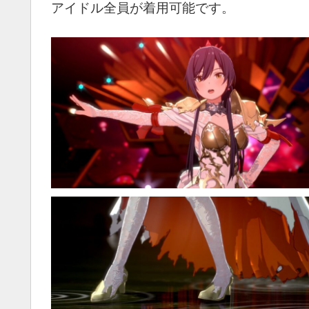
アイドル全員が着用可能です。