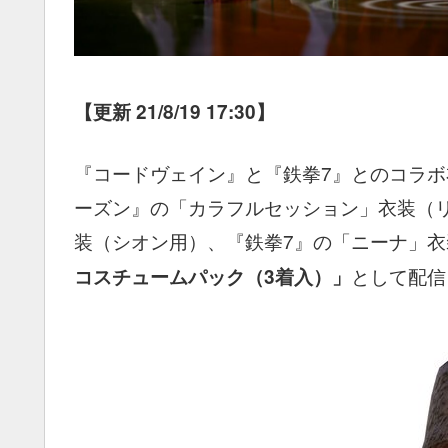
【更新 21/8/19 17:30】
『コードヴェイン』と『鉄拳7』とのコラボ
ーズン』の「カラフルセッション」衣装（
装（シオン用）、『鉄拳7』の「ニーナ」衣
として配信
コスチュームパック（3着入）」