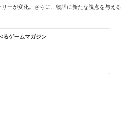
ーリーが変化。さらに、物語に新たな視点を与える
べるゲームマガジン