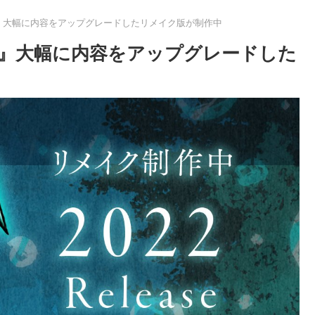
』大幅に内容をアップグレードしたリメイク版が制作中
森』大幅に内容をアップグレードした