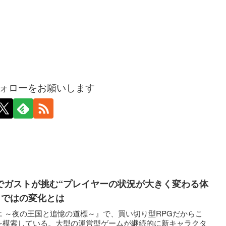
ォローをお願いします
でガストが挑む“プレイヤーの状況が大きく変わる体
らではの変化とは
 ～夜の王国と追憶の道標～』で、買い切り型RPGだからこ
を模索している。大型の運営型ゲームが継続的に新キャラクタ