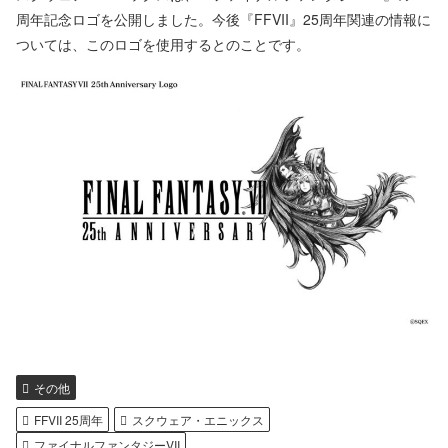
周年記念ロゴを公開しました。今後『FFVII』25周年関連の情報に
ついては、このロゴを使用するとのことです。
その他
FFVII 25周年
スクウェア・エニックス
ファイナルファンタジーVII