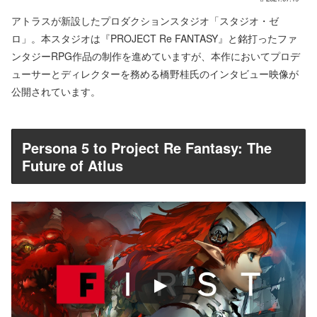
アトラスが新設したプロダクションスタジオ「スタジオ・ゼ
ロ」。本スタジオは『PROJECT Re FANTASY』と銘打ったファ
ンタジーRPG作品の制作を進めていますが、本作においてプロデ
ューサーとディレクターを務める橋野桂氏のインタビュー映像が
公開されています。
Persona 5 to Project Re Fantasy: The
Future of Atlus