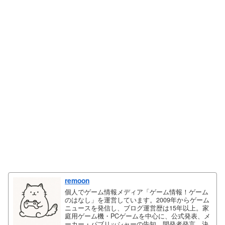
remoon
個人でゲーム情報メディア「ゲーム情報！ゲーム
のはなし」を運営しています。2009年からゲーム
ニュースを発信し、ブログ運営歴は15年以上。家
庭用ゲーム機・PCゲームを中心に、公式発表、メ
ーカー・パブリッシャーの告知、開発者発言、決