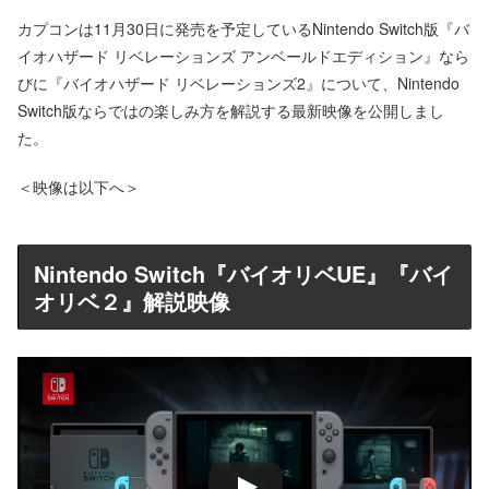
カプコンは11月30日に発売を予定しているNintendo Switch版『バ
イオハザード リベレーションズ アンベールドエディション』なら
びに『バイオハザード リベレーションズ2』について、Nintendo
Switch版ならではの楽しみ方を解説する最新映像を公開しまし
た。
＜映像は以下へ＞
Nintendo Switch『バイオリベUE』『バイ
オリベ２』解説映像