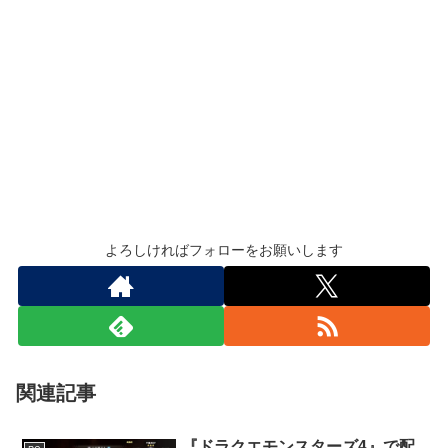
よろしければフォローをお願いします
関連記事
『ドラクエモンスターズ4』で配