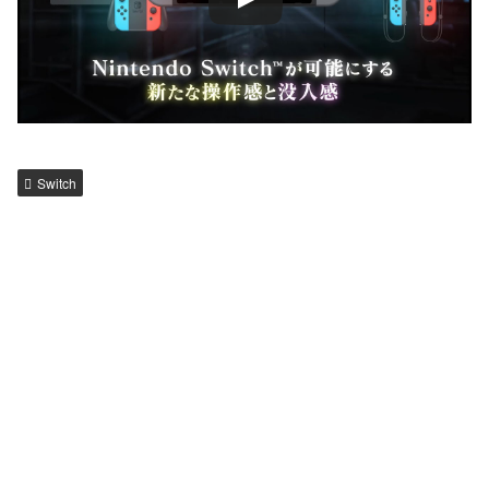
Switch