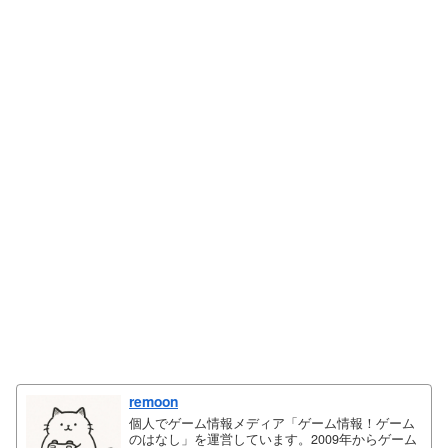
remoon
個人でゲーム情報メディア「ゲーム情報！ゲーム
のはなし」を運営しています。2009年からゲーム