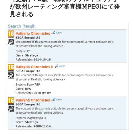
が欧州レーティング審査機関PEGIにて発
見される