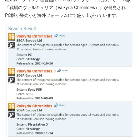
『戦場のヴァルキュリア（Valkyria Chronicles）』が発見され、
PC版が発売かと海外フォーラムにて盛り上がっています。