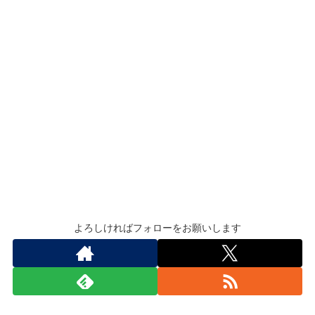
よろしければフォローをお願いします