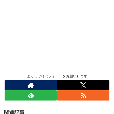
よろしければフォローをお願いします
関連記事