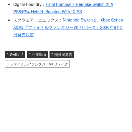
Digital Foundry：
Final Fantasy 7 Remake Switch 2: A
PS5/PS4 Hybrid, Boosted With DLSS
スクウェア・エニックス：
Nintendo Switch 2／Xbox Series
X|S版『ファイナルファンタジーVII リバース』2026年6月3
日発売決定
Switch 2
企業動向
関係者発言
ファイナルファンタジーVII リメイク