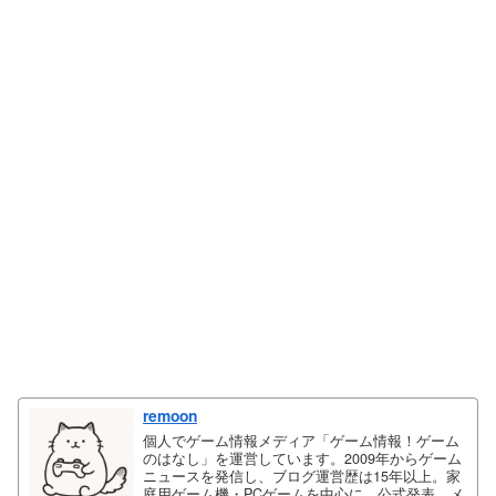
remoon
個人でゲーム情報メディア「ゲーム情報！ゲーム
のはなし」を運営しています。2009年からゲーム
ニュースを発信し、ブログ運営歴は15年以上。家
庭用ゲーム機・PCゲームを中心に、公式発表、メ