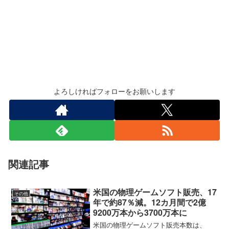
よろしければフォローをお願いします
関連記事
米国の物理ゲームソフト販売、17
その他
年で約87％減。12カ月間で2億
9200万本から3700万本に
米国の物理ゲームソフト販売本数は、