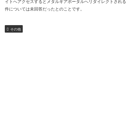
イトへアクセスするとメタルギアポータルへリダイレクトされる
件については未回答だったとのことです。
その他