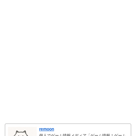
remoon
個人でゲーム情報メディア「ゲーム情報！ゲーム