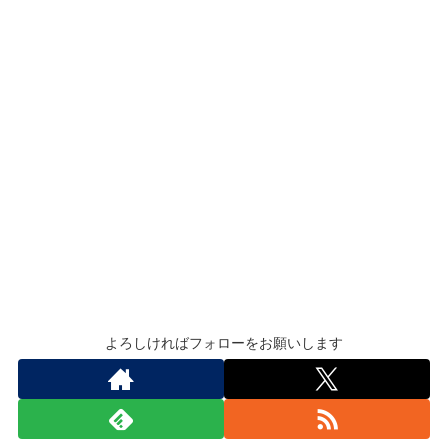
よろしければフォローをお願いします