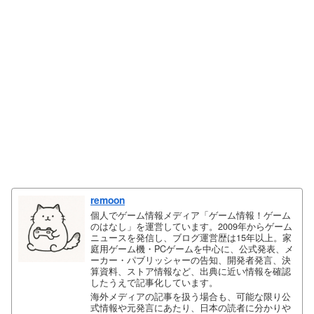
remoon
個人でゲーム情報メディア「ゲーム情報！ゲーム
のはなし」を運営しています。2009年からゲーム
ニュースを発信し、ブログ運営歴は15年以上。家
庭用ゲーム機・PCゲームを中心に、公式発表、メ
ーカー・パブリッシャーの告知、開発者発言、決
算資料、ストア情報など、出典に近い情報を確認
したうえで記事化しています。
海外メディアの記事を扱う場合も、可能な限り公
式情報や元発言にあたり、日本の読者に分かりや