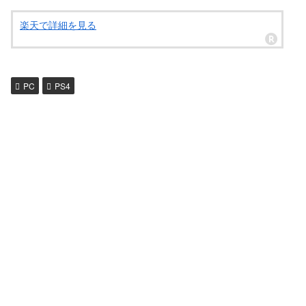
楽天で詳細を見る
PC
PS4