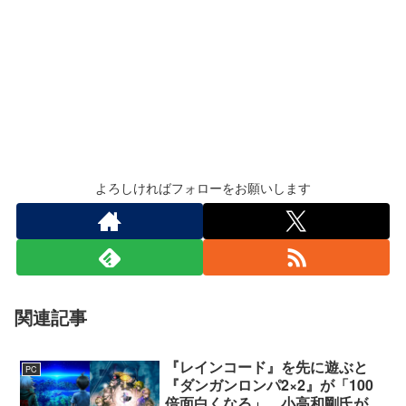
よろしければフォローをお願いします
関連記事
『レインコード』を先に遊ぶと
PC
『ダンガンロンパ2×2』が「100
倍面白くなる」。小高和剛氏がプ