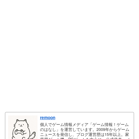
remoon
個人でゲーム情報メディア「ゲーム情報！ゲーム
のはなし」を運営しています。2009年からゲーム
ニュースを発信し、ブログ運営歴は15年以上。家