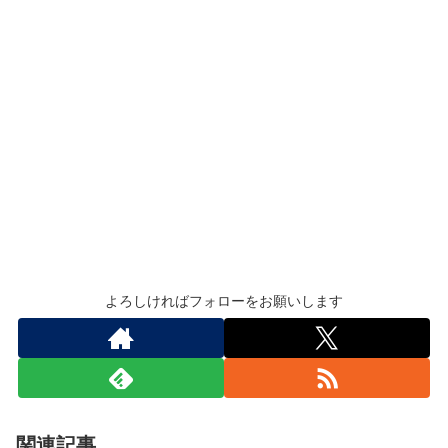
よろしければフォローをお願いします
関連記事