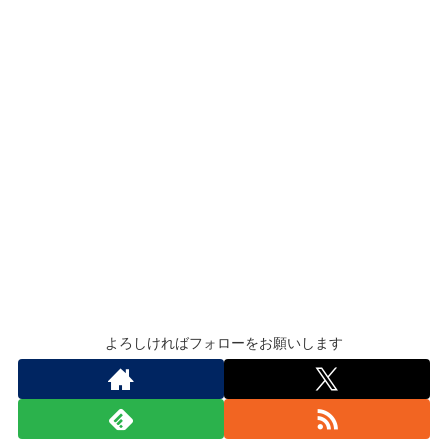
よろしければフォローをお願いします