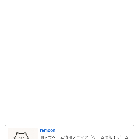
remoon
個人でゲーム情報メディア「ゲーム情報！ゲーム