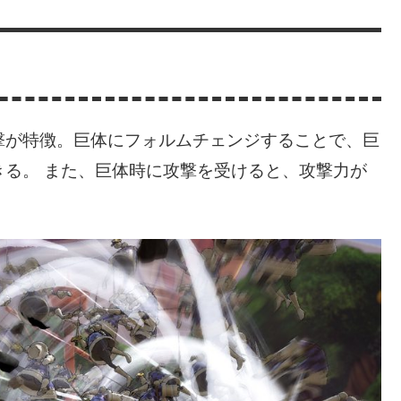
撃が特徴。巨体にフォルムチェンジすることで、巨
る。 また、巨体時に攻撃を受けると、攻撃力が