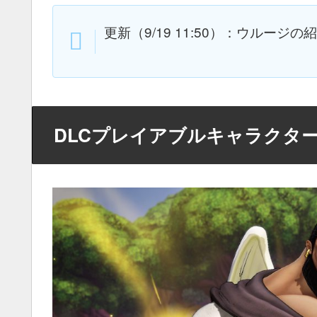
更新（9/19 11:50）：ウルー
DLCプレイアブルキャラクタ