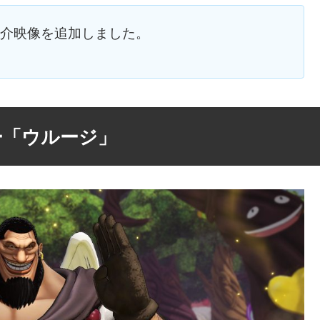
ジの紹介映像を追加しました。
ー「ウルージ」