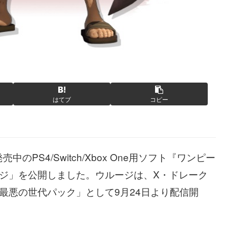
はてブ
コピー
PS4/Switch/Xbox One用ソフト『ワンピー
ージ」を公開しました。ウルージは、X・ドレーク
最悪の世代パック」として9月24日より配信開