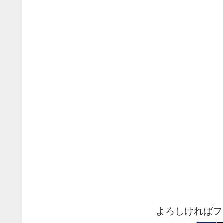
よろしければフ