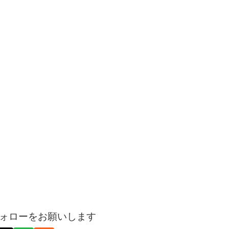
ォローをお願いします