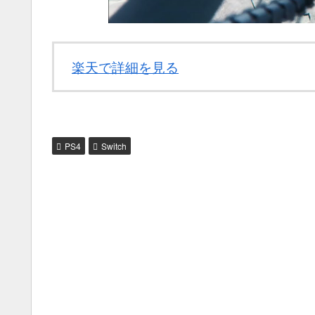
楽天で詳細を見る
PS4
Switch