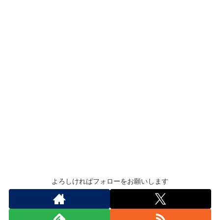
よろしければフォローをお願いします