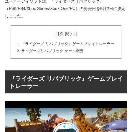
ユービーアイソフトは、『ライダーズリパブリック』
（PS5/PS4/Xbox Series/Xbox One/PC）の発売日を9月2日に決定
しました。
目次
『ライダーズ リパブリック』ゲームプレイトレーラー
ライダーズリパブリック ゲーム概要
『ライダーズ リパブリック』ゲームプレイ
トレーラー