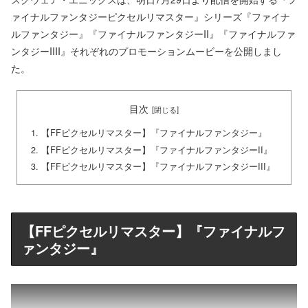
ァイナルファンタジーピクセルリマスター』シリーズ『ファイナ
ルファンタジー』『ファイナルファンタジーII』『ファイナルファ
ンタジーIIII』それぞれのプロモーションムービーを公開しまし
た。
目次
【FFピクセルリマスター】『ファイナルファンタジー』
【FFピクセルリマスター】『ファイナルファンタジーII』
【FFピクセルリマスター】『ファイナルファンタジーIII』
【FFピクセルリマスター】『ファイナルフ
ァンタジー』