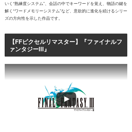
いく“熟練度システム”、会話の中でキーワードを覚え、物語の鍵を
解く“ワードメモリーシステム”など、意欲的に進化を続けるシリー
ズの方向性を示した作品です。
【FFピクセルリマスター】『ファイナルフ
ァンタジーIII』