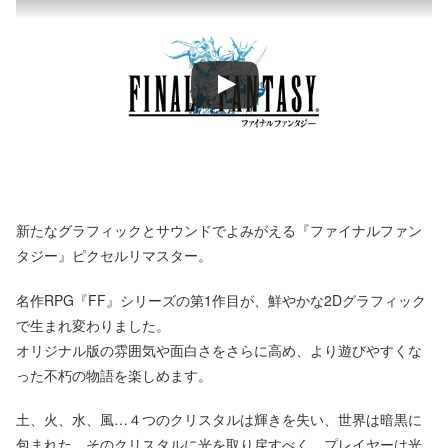
新たなグラフィックとサウンドでよみがえる『ファイナルファン
タジー』ピクセルリマスター。
名作RPG『FF』シリーズの第1作目が、鮮やかな2Dグラフィック
で生まれ変わりました。
オリジナル版の雰囲気や面白さをさらに高め、より遊びやすくな
った不朽の物語を楽しめます。
土、火、水、風…４つのクリスタルは輝きを失い、世界は暗黒に
包まれた。そのクリスタルに光を取り戻すべく、プレイヤーは光