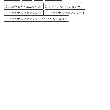
スクウェア・エニックス
ファイナルファンタジー
ファイナルファンタジーII
ファイナルファンタジーIII
ファイナルファンタジーピクセルリマスター