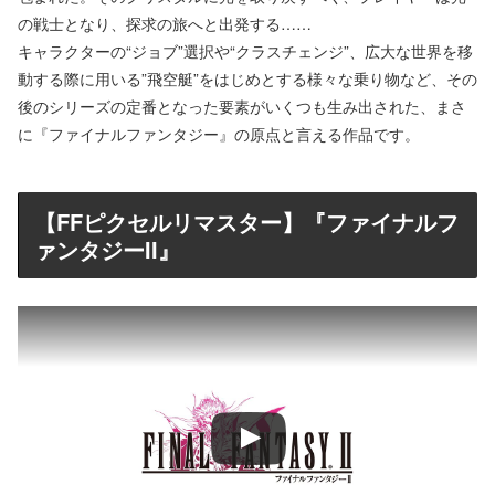
の戦士となり、探求の旅へと出発する……
キャラクターの“ジョブ”選択や“クラスチェンジ”、広大な世界を移
動する際に用いる”飛空艇”をはじめとする様々な乗り物など、その
後のシリーズの定番となった要素がいくつも生み出された、まさ
に『ファイナルファンタジー』の原点と言える作品です。
【FFピクセルリマスター】『ファイナルフ
ァンタジーII』